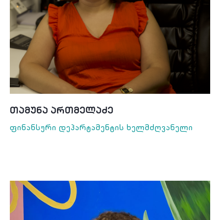
Თამუნა Ართმელაძე
Ფინანსური Დეპარტამენტის Ხელმძღვანელი