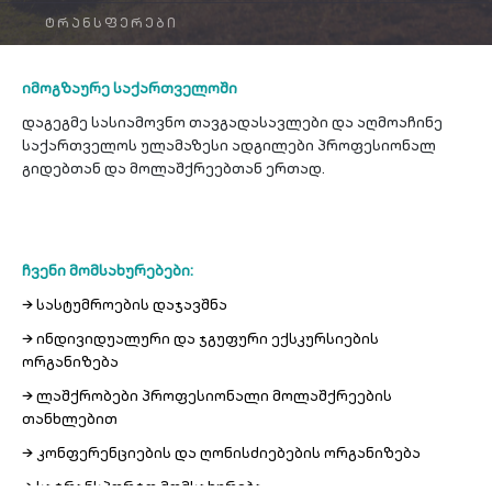
ᲢᲠᲐᲜᲡᲤᲔᲠᲔᲑᲘ
იმოგზაურე საქართველოში
დაგეგმე სასიამოვნო თავგადასავლები და აღმოაჩინე
საქართველოს ულამაზესი ადგილები პროფესიონალ
გიდებთან და მოლაშქრეებთან ერთად.
ჩვენი მომსახურებები:
→ სასტუმროების დაჯავშნა
→ ინდივიდუალური და ჯგუფური ექსკურსიების
ორგანიზება
→ ლაშქრობები პროფესიონალი მოლაშქრეების
თანხლებით
→ კონფერენციების და ღონისძიებების ორგანიზება
→ სატრანსპორტო მომსახურება