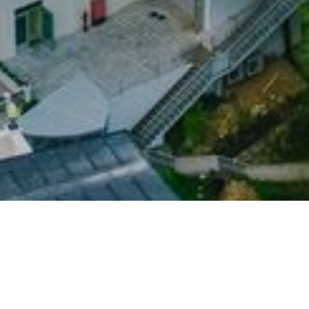
ess Resort
Ლოკაცია